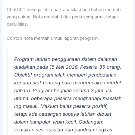
ChatGPT bekerja lebih baik apabila diberi bahan mentah
yang cukup. Nota mentah tidak perlu sempurna, tetapi
perlu jelas.
Contoh nota mentah untuk laporan program:
Program latihan penggunaan sistem dalaman
diadakan pada 15 Mei 2026. Peserta 35 orang.
Objektif program ialah memberi pendedahan
kepada staf tentang cara menggunakan modul
baharu. Program berjalan selama 3 jam. Isu
utama: beberapa peserta menghadapi masalah
log masuk. Maklum balas peserta positif,
tetapi ada cadangan supaya latihan dibuat
dalam kumpulan lebih kecil. Cadangan:
sediakan sesi susulan dan panduan ringkas