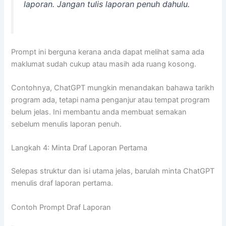
laporan. Jangan tulis laporan penuh dahulu.
Prompt ini berguna kerana anda dapat melihat sama ada
maklumat sudah cukup atau masih ada ruang kosong.
Contohnya, ChatGPT mungkin menandakan bahawa tarikh
program ada, tetapi nama penganjur atau tempat program
belum jelas. Ini membantu anda membuat semakan
sebelum menulis laporan penuh.
Langkah 4: Minta Draf Laporan Pertama
Selepas struktur dan isi utama jelas, barulah minta ChatGPT
menulis draf laporan pertama.
Contoh Prompt Draf Laporan