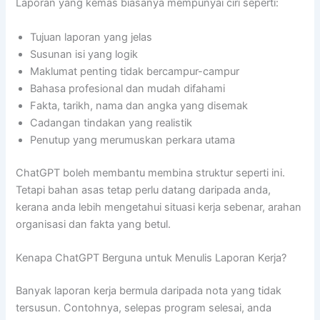
Laporan yang kemas biasanya mempunyai ciri seperti:
Tujuan laporan yang jelas
Susunan isi yang logik
Maklumat penting tidak bercampur-campur
Bahasa profesional dan mudah difahami
Fakta, tarikh, nama dan angka yang disemak
Cadangan tindakan yang realistik
Penutup yang merumuskan perkara utama
ChatGPT boleh membantu membina struktur seperti ini.
Tetapi bahan asas tetap perlu datang daripada anda,
kerana anda lebih mengetahui situasi kerja sebenar, arahan
organisasi dan fakta yang betul.
Kenapa ChatGPT Berguna untuk Menulis Laporan Kerja?
Banyak laporan kerja bermula daripada nota yang tidak
tersusun. Contohnya, selepas program selesai, anda