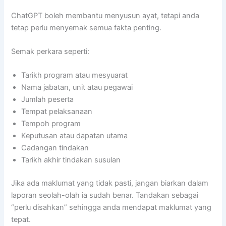
ChatGPT boleh membantu menyusun ayat, tetapi anda
tetap perlu menyemak semua fakta penting.
Semak perkara seperti:
Tarikh program atau mesyuarat
Nama jabatan, unit atau pegawai
Jumlah peserta
Tempat pelaksanaan
Tempoh program
Keputusan atau dapatan utama
Cadangan tindakan
Tarikh akhir tindakan susulan
Jika ada maklumat yang tidak pasti, jangan biarkan dalam
laporan seolah-olah ia sudah benar. Tandakan sebagai
“perlu disahkan” sehingga anda mendapat maklumat yang
tepat.