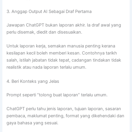
3. Anggap Output AI Sebagai Draf Pertama
Jawapan ChatGPT bukan laporan akhir. Ia draf awal yang
perlu disemak, diedit dan disesuaikan.
Untuk laporan kerja, semakan manusia penting kerana
kesilapan kecil boleh memberi kesan. Contohnya tarikh
salah, istilah jabatan tidak tepat, cadangan tindakan tidak
realistik atau nada laporan terlalu umum.
4. Beri Konteks yang Jelas
Prompt seperti “tolong buat laporan” terlalu umum.
ChatGPT perlu tahu jenis laporan, tujuan laporan, sasaran
pembaca, maklumat penting, format yang dikehendaki dan
gaya bahasa yang sesuai.