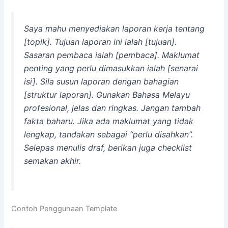
Saya mahu menyediakan laporan kerja tentang
[topik]. Tujuan laporan ini ialah [tujuan].
Sasaran pembaca ialah [pembaca]. Maklumat
penting yang perlu dimasukkan ialah [senarai
isi]. Sila susun laporan dengan bahagian
[struktur laporan]. Gunakan Bahasa Melayu
profesional, jelas dan ringkas. Jangan tambah
fakta baharu. Jika ada maklumat yang tidak
lengkap, tandakan sebagai “perlu disahkan”.
Selepas menulis draf, berikan juga checklist
semakan akhir.
Contoh Penggunaan Template