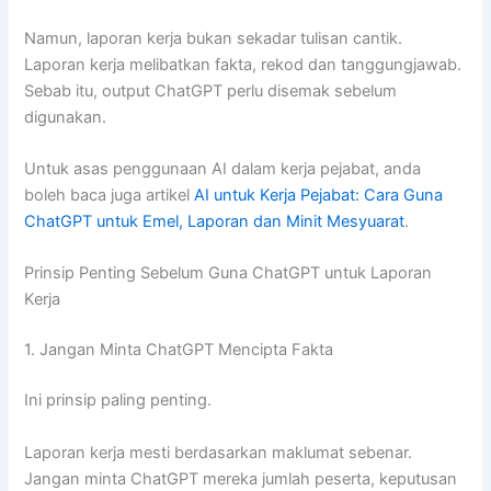
Namun, laporan kerja bukan sekadar tulisan cantik.
Laporan kerja melibatkan fakta, rekod dan tanggungjawab.
Sebab itu, output ChatGPT perlu disemak sebelum
digunakan.
Untuk asas penggunaan AI dalam kerja pejabat, anda
boleh baca juga artikel
AI untuk Kerja Pejabat: Cara Guna
ChatGPT untuk Emel, Laporan dan Minit Mesyuarat
.
Prinsip Penting Sebelum Guna ChatGPT untuk Laporan
Kerja
1. Jangan Minta ChatGPT Mencipta Fakta
Ini prinsip paling penting.
Laporan kerja mesti berdasarkan maklumat sebenar.
Jangan minta ChatGPT mereka jumlah peserta, keputusan