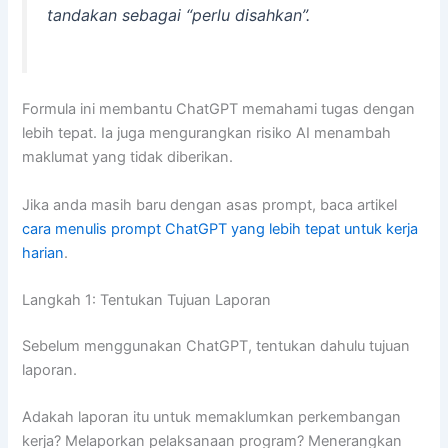
tandakan sebagai “perlu disahkan”.
Formula ini membantu ChatGPT memahami tugas dengan
lebih tepat. Ia juga mengurangkan risiko AI menambah
maklumat yang tidak diberikan.
Jika anda masih baru dengan asas prompt, baca artikel
cara menulis prompt ChatGPT yang lebih tepat untuk kerja
harian
.
Langkah 1: Tentukan Tujuan Laporan
Sebelum menggunakan ChatGPT, tentukan dahulu tujuan
laporan.
Adakah laporan itu untuk memaklumkan perkembangan
kerja? Melaporkan pelaksanaan program? Menerangkan