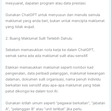
mesyuarat, dapatan program atau data prestasi.
Gunakan ChatGPT untuk menyusun dan menulis semula
maklumat yang anda beri, bukan untuk mencipta maklumat
yang tidak wujud.
2. Buang Maklumat Sulit Terlebih Dahulu
Sebelum memasukkan nota kerja ke dalam ChatGPT,
semak sama ada ada maklumat sulit atau sensitif.
Elakkan memasukkan maklumat seperti nombor kad
pengenalan, data peribadi pelanggan, maklumat kewangan
dalaman, dokumen sulit organisasi, nama penuh individu
berkaitan kes sensitif atau apa-apa maklumat yang tidak
patut dikongsi ke dalam tool AI.
Gunakan istilah umum seperti “pegawai berkaitan”, “jabatan
A”, “pelanggan B” atau “unit terlibat” jika perlu.