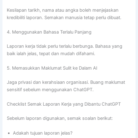
Kesilapan tarikh, nama atau angka boleh menjejaskan
kredibiliti laporan. Semakan manusia tetap perlu dibuat.
4. Menggunakan Bahasa Terlalu Panjang
Laporan kerja tidak perlu terlalu berbunga. Bahasa yang
baik ialah jelas, tepat dan mudah difahami.
5. Memasukkan Maklumat Sulit ke Dalam AI
Jaga privasi dan kerahsiaan organisasi. Buang maklumat
sensitif sebelum menggunakan ChatGPT.
Checklist Semak Laporan Kerja yang Dibantu ChatGPT
Sebelum laporan digunakan, semak soalan berikut:
Adakah tujuan laporan jelas?