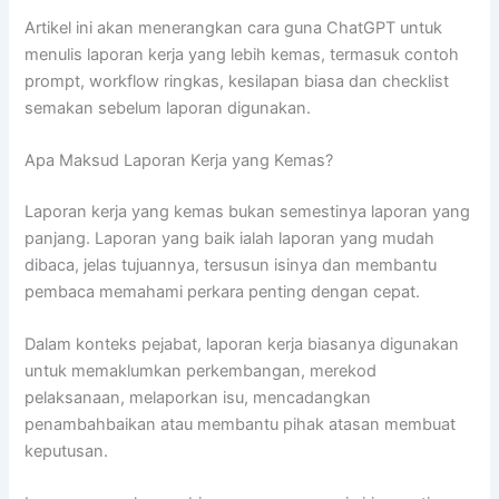
Artikel ini akan menerangkan cara guna ChatGPT untuk
menulis laporan kerja yang lebih kemas, termasuk contoh
prompt, workflow ringkas, kesilapan biasa dan checklist
semakan sebelum laporan digunakan.
Apa Maksud Laporan Kerja yang Kemas?
Laporan kerja yang kemas bukan semestinya laporan yang
panjang. Laporan yang baik ialah laporan yang mudah
dibaca, jelas tujuannya, tersusun isinya dan membantu
pembaca memahami perkara penting dengan cepat.
Dalam konteks pejabat, laporan kerja biasanya digunakan
untuk memaklumkan perkembangan, merekod
pelaksanaan, melaporkan isu, mencadangkan
penambahbaikan atau membantu pihak atasan membuat
keputusan.