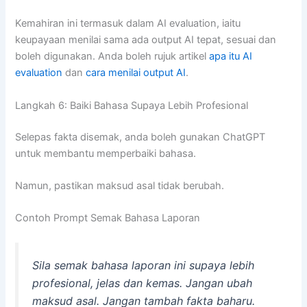
Kemahiran ini termasuk dalam AI evaluation, iaitu
keupayaan menilai sama ada output AI tepat, sesuai dan
boleh digunakan. Anda boleh rujuk artikel
apa itu AI
evaluation
dan
cara menilai output AI
.
Langkah 6: Baiki Bahasa Supaya Lebih Profesional
Selepas fakta disemak, anda boleh gunakan ChatGPT
untuk membantu memperbaiki bahasa.
Namun, pastikan maksud asal tidak berubah.
Contoh Prompt Semak Bahasa Laporan
Sila semak bahasa laporan ini supaya lebih
profesional, jelas dan kemas. Jangan ubah
maksud asal. Jangan tambah fakta baharu.