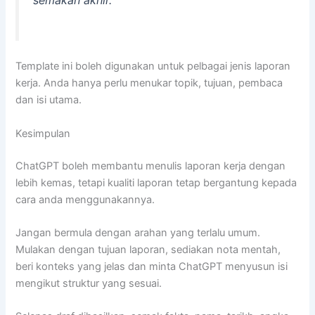
Template ini boleh digunakan untuk pelbagai jenis laporan
kerja. Anda hanya perlu menukar topik, tujuan, pembaca
dan isi utama.
Kesimpulan
ChatGPT boleh membantu menulis laporan kerja dengan
lebih kemas, tetapi kualiti laporan tetap bergantung kepada
cara anda menggunakannya.
Jangan bermula dengan arahan yang terlalu umum.
Mulakan dengan tujuan laporan, sediakan nota mentah,
beri konteks yang jelas dan minta ChatGPT menyusun isi
mengikut struktur yang sesuai.