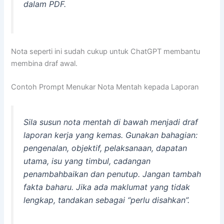
dalam PDF.
Nota seperti ini sudah cukup untuk ChatGPT membantu
membina draf awal.
Contoh Prompt Menukar Nota Mentah kepada Laporan
Sila susun nota mentah di bawah menjadi draf
laporan kerja yang kemas. Gunakan bahagian:
pengenalan, objektif, pelaksanaan, dapatan
utama, isu yang timbul, cadangan
penambahbaikan dan penutup. Jangan tambah
fakta baharu. Jika ada maklumat yang tidak
lengkap, tandakan sebagai “perlu disahkan”.