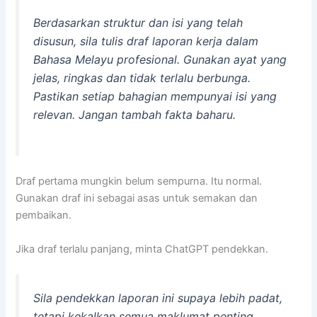
Berdasarkan struktur dan isi yang telah
disusun, sila tulis draf laporan kerja dalam
Bahasa Melayu profesional. Gunakan ayat yang
jelas, ringkas dan tidak terlalu berbunga.
Pastikan setiap bahagian mempunyai isi yang
relevan. Jangan tambah fakta baharu.
Draf pertama mungkin belum sempurna. Itu normal.
Gunakan draf ini sebagai asas untuk semakan dan
pembaikan.
Jika draf terlalu panjang, minta ChatGPT pendekkan.
Sila pendekkan laporan ini supaya lebih padat,
tetapi kekalkan semua maklumat penting