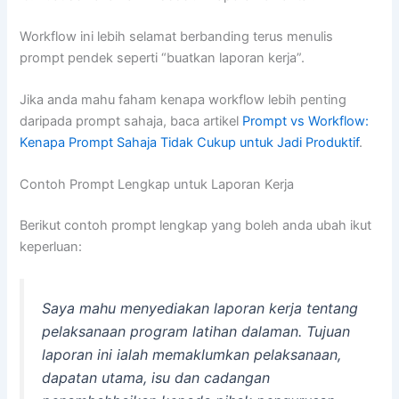
Workflow ini lebih selamat berbanding terus menulis
prompt pendek seperti “buatkan laporan kerja”.
Jika anda mahu faham kenapa workflow lebih penting
daripada prompt sahaja, baca artikel
Prompt vs Workflow:
Kenapa Prompt Sahaja Tidak Cukup untuk Jadi Produktif
.
Contoh Prompt Lengkap untuk Laporan Kerja
Berikut contoh prompt lengkap yang boleh anda ubah ikut
keperluan:
Saya mahu menyediakan laporan kerja tentang
pelaksanaan program latihan dalaman. Tujuan
laporan ini ialah memaklumkan pelaksanaan,
dapatan utama, isu dan cadangan