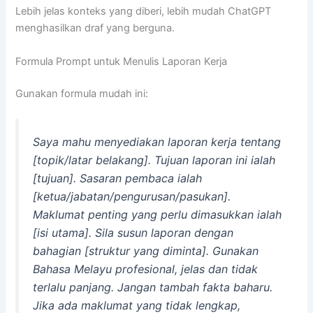
Lebih jelas konteks yang diberi, lebih mudah ChatGPT
menghasilkan draf yang berguna.
Formula Prompt untuk Menulis Laporan Kerja
Gunakan formula mudah ini:
Saya mahu menyediakan laporan kerja tentang
[topik/latar belakang]. Tujuan laporan ini ialah
[tujuan]. Sasaran pembaca ialah
[ketua/jabatan/pengurusan/pasukan].
Maklumat penting yang perlu dimasukkan ialah
[isi utama]. Sila susun laporan dengan
bahagian [struktur yang diminta]. Gunakan
Bahasa Melayu profesional, jelas dan tidak
terlalu panjang. Jangan tambah fakta baharu.
Jika ada maklumat yang tidak lengkap,