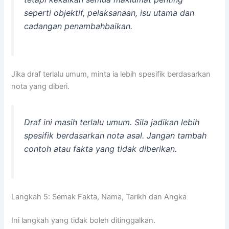
seperti objektif, pelaksanaan, isu utama dan
cadangan penambahbaikan.
Jika draf terlalu umum, minta ia lebih spesifik berdasarkan
nota yang diberi.
Draf ini masih terlalu umum. Sila jadikan lebih
spesifik berdasarkan nota asal. Jangan tambah
contoh atau fakta yang tidak diberikan.
Langkah 5: Semak Fakta, Nama, Tarikh dan Angka
Ini langkah yang tidak boleh ditinggalkan.