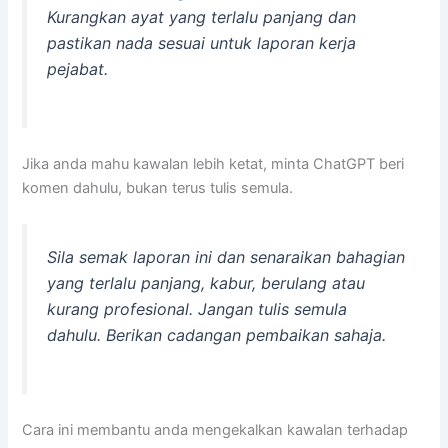
Kurangkan ayat yang terlalu panjang dan
pastikan nada sesuai untuk laporan kerja
pejabat.
Jika anda mahu kawalan lebih ketat, minta ChatGPT beri
komen dahulu, bukan terus tulis semula.
Sila semak laporan ini dan senaraikan bahagian
yang terlalu panjang, kabur, berulang atau
kurang profesional. Jangan tulis semula
dahulu. Berikan cadangan pembaikan sahaja.
Cara ini membantu anda mengekalkan kawalan terhadap