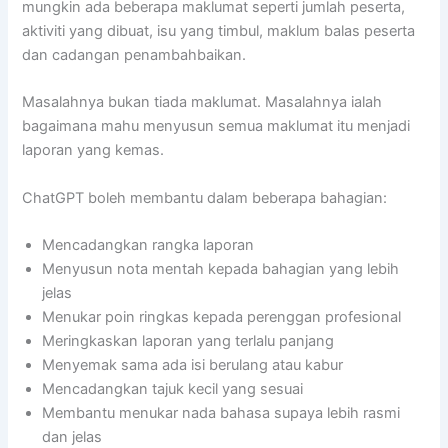
mungkin ada beberapa maklumat seperti jumlah peserta,
aktiviti yang dibuat, isu yang timbul, maklum balas peserta
dan cadangan penambahbaikan.
Masalahnya bukan tiada maklumat. Masalahnya ialah
bagaimana mahu menyusun semua maklumat itu menjadi
laporan yang kemas.
ChatGPT boleh membantu dalam beberapa bahagian:
Mencadangkan rangka laporan
Menyusun nota mentah kepada bahagian yang lebih
jelas
Menukar poin ringkas kepada perenggan profesional
Meringkaskan laporan yang terlalu panjang
Menyemak sama ada isi berulang atau kabur
Mencadangkan tajuk kecil yang sesuai
Membantu menukar nada bahasa supaya lebih rasmi
dan jelas