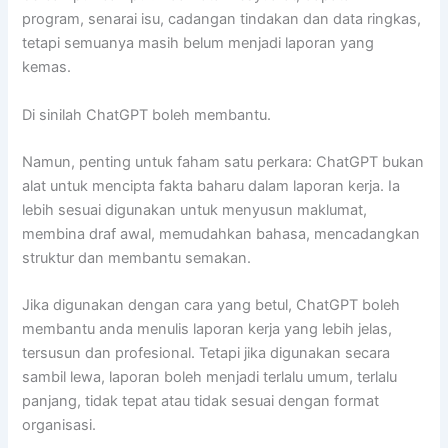
program, senarai isu, cadangan tindakan dan data ringkas,
tetapi semuanya masih belum menjadi laporan yang
kemas.
Di sinilah ChatGPT boleh membantu.
Namun, penting untuk faham satu perkara: ChatGPT bukan
alat untuk mencipta fakta baharu dalam laporan kerja. Ia
lebih sesuai digunakan untuk menyusun maklumat,
membina draf awal, memudahkan bahasa, mencadangkan
struktur dan membantu semakan.
Jika digunakan dengan cara yang betul, ChatGPT boleh
membantu anda menulis laporan kerja yang lebih jelas,
tersusun dan profesional. Tetapi jika digunakan secara
sambil lewa, laporan boleh menjadi terlalu umum, terlalu
panjang, tidak tepat atau tidak sesuai dengan format
organisasi.