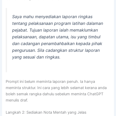
Saya mahu menyediakan laporan ringkas
tentang pelaksanaan program latihan dalaman
pejabat. Tujuan laporan ialah memaklumkan
pelaksanaan, dapatan utama, isu yang timbul
dan cadangan penambahbaikan kepada pihak
pengurusan. Sila cadangkan struktur laporan
yang sesuai dan ringkas.
Prompt ini belum meminta laporan penuh. Ia hanya
meminta struktur. Ini cara yang lebih selamat kerana anda
boleh semak rangka dahulu sebelum meminta ChatGPT
menulis draf.
Langkah 2: Sediakan Nota Mentah yang Jelas