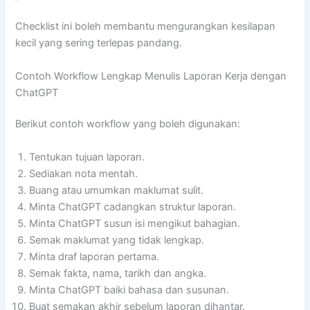
Checklist ini boleh membantu mengurangkan kesilapan
kecil yang sering terlepas pandang.
Contoh Workflow Lengkap Menulis Laporan Kerja dengan
ChatGPT
Berikut contoh workflow yang boleh digunakan:
Tentukan tujuan laporan.
Sediakan nota mentah.
Buang atau umumkan maklumat sulit.
Minta ChatGPT cadangkan struktur laporan.
Minta ChatGPT susun isi mengikut bahagian.
Semak maklumat yang tidak lengkap.
Minta draf laporan pertama.
Semak fakta, nama, tarikh dan angka.
Minta ChatGPT baiki bahasa dan susunan.
Buat semakan akhir sebelum laporan dihantar.