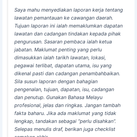
Saya mahu menyediakan laporan kerja tentang
lawatan pemantauan ke cawangan daerah.
Tujuan laporan ini ialah memaklumkan dapatan
lawatan dan cadangan tindakan kepada pihak
pengurusan. Sasaran pembaca ialah ketua
jabatan. Maklumat penting yang perlu
dimasukkan ialah tarikh lawatan, lokasi,
pegawai terlibat, dapatan utama, isu yang
dikenal pasti dan cadangan penambahbaikan.
Sila susun laporan dengan bahagian
pengenalan, tujuan, dapatan, isu, cadangan
dan penutup. Gunakan Bahasa Melayu
profesional, jelas dan ringkas. Jangan tambah
fakta baharu. Jika ada maklumat yang tidak
lengkap, tandakan sebagai “perlu disahkan”.
Selepas menulis draf, berikan juga checklist
semakan akhir.