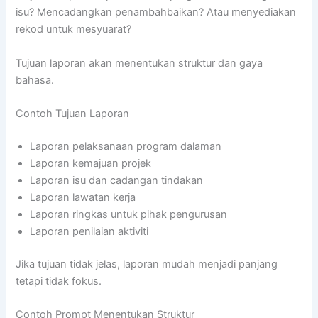
isu? Mencadangkan penambahbaikan? Atau menyediakan
rekod untuk mesyuarat?
Tujuan laporan akan menentukan struktur dan gaya
bahasa.
Contoh Tujuan Laporan
Laporan pelaksanaan program dalaman
Laporan kemajuan projek
Laporan isu dan cadangan tindakan
Laporan lawatan kerja
Laporan ringkas untuk pihak pengurusan
Laporan penilaian aktiviti
Jika tujuan tidak jelas, laporan mudah menjadi panjang
tetapi tidak fokus.
Contoh Prompt Menentukan Struktur