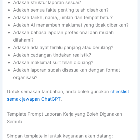
Adakah struktur laporan sesuai?
Adakah semua fakta penting telah disahkan?
Adakah tarikh, nama, jumlah dan tempat betul?
Adakah AI menambah maklumat yang tidak diberikan?
Adakah bahasa laporan profesional dan mudah
difahami?
Adakah ada ayat terlalu panjang atau berulang?
Adakah cadangan tindakan realistik?
Adakah maklumat sulit telah dibuang?
Adakah laporan sudah disesuaikan dengan format
organisasi?
Untuk semakan tambahan, anda boleh gunakan
checklist
semak jawapan ChatGPT
.
Template Prompt Laporan Kerja yang Boleh Digunakan
Semula
Simpan template ini untuk kegunaan akan datang: