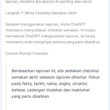
laporan, terutama jika laporan itu penting atau rasmi.
Langkah 7: Minta Checklist Semakan Akhir
Sebelum menggunakan laporan, minta ChatGPT
membantu menyediakan checklist semakan. Ini bukan
bermaksud ChatGPT mengesahkan laporan. Ia hanya
membantu anda mengingat perkara yang perlu diperiksa.
Contoh Prompt Checklist
Berdasarkan laporan ini, sila sediakan checklist
semakan akhir sebelum laporan dihantar. Fokus
pada fakta, tarikh, nama, angka, struktur,
bahasa, cadangan tindakan dan maklumat
yang perlu disahkan.