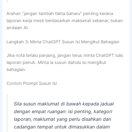
Arahan “jangan tambah fakta baharu” penting kerana
laporan kerja mesti berdasarkan maklumat sebenar, bukan
andaian AI.
Langkah 3: Minta ChatGPT Susun Isi Mengikut Bahagian
Jika nota terlalu panjang, jangan terus minta ChatGPT tulis
laporan penuh. Minta ia susun dahulu isi mengikut
bahagian.
Contoh Prompt Susun Isi
Sila susun maklumat di bawah kepada jadual
dengan empat ruangan: isi penting, kategori
laporan, maklumat yang perlu disahkan dan
cadangan tempat untuk dimasukkan dalam