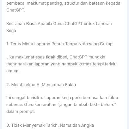
pembaca, maklumat penting, struktur dan batasan kepada
ChatGPT.
Kesilapan Biasa Apabila Guna ChatGPT untuk Laporan
Kerja
1. Terus Minta Laporan Penuh Tanpa Nota yang Cukup
Jika maklumat asas tidak diberi, ChatGPT mungkin
menghasilkan laporan yang nampak kemas tetapi terlalu
umum.
2. Membiarkan AI Menambah Fakta
Ini sangat berisiko. Laporan kerja perlu berdasarkan fakta
sebenar. Gunakan arahan “jangan tambah fakta baharu”
dalam prompt.
3. Tidak Menyemak Tarikh, Nama dan Angka