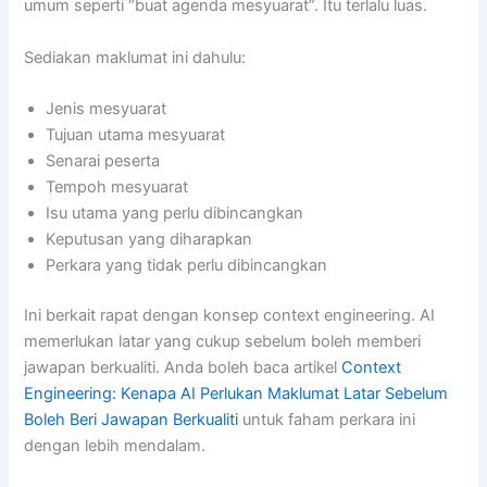
umum seperti “buat agenda mesyuarat”. Itu terlalu luas.
Sediakan maklumat ini dahulu:
Jenis mesyuarat
Tujuan utama mesyuarat
Senarai peserta
Tempoh mesyuarat
Isu utama yang perlu dibincangkan
Keputusan yang diharapkan
Perkara yang tidak perlu dibincangkan
Ini berkait rapat dengan konsep context engineering. AI
memerlukan latar yang cukup sebelum boleh memberi
jawapan berkualiti. Anda boleh baca artikel
Context
Engineering: Kenapa AI Perlukan Maklumat Latar Sebelum
Boleh Beri Jawapan Berkualiti
untuk faham perkara ini
dengan lebih mendalam.