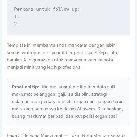
Perkara untuk follow-up:

1.

2.
Template ini membantu anda mencatat dengan lebih
kemas walaupun mesyuarat bergerak laju. Selepas itu,
barulah AI digunakan untuk menyusun semula nota
menjadi minit yang lebih profesional.
Practical tip:
Jika mesyuarat melibatkan data sulit,
maklumat pelanggan, gaji, isu disiplin, strategi
dalaman atau perkara sensitif organisasi, jangan terus
masukkan semuanya ke dalam AI awam. Ringkaskan,
buang maklumat peribadi dan ikut polisi organisasi.
Fasa 3: Selepas Mesyuarat — Tukar Nota Mentah kepada