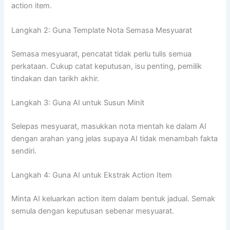
action item.
Langkah 2: Guna Template Nota Semasa Mesyuarat
Semasa mesyuarat, pencatat tidak perlu tulis semua
perkataan. Cukup catat keputusan, isu penting, pemilik
tindakan dan tarikh akhir.
Langkah 3: Guna AI untuk Susun Minit
Selepas mesyuarat, masukkan nota mentah ke dalam AI
dengan arahan yang jelas supaya AI tidak menambah fakta
sendiri.
Langkah 4: Guna AI untuk Ekstrak Action Item
Minta AI keluarkan action item dalam bentuk jadual. Semak
semula dengan keputusan sebenar mesyuarat.