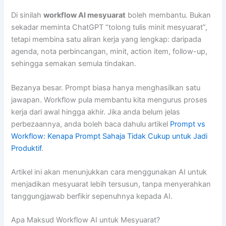
Di sinilah
workflow AI mesyuarat
boleh membantu. Bukan
sekadar meminta ChatGPT “tolong tulis minit mesyuarat”,
tetapi membina satu aliran kerja yang lengkap: daripada
agenda, nota perbincangan, minit, action item, follow-up,
sehingga semakan semula tindakan.
Bezanya besar. Prompt biasa hanya menghasilkan satu
jawapan. Workflow pula membantu kita mengurus proses
kerja dari awal hingga akhir. Jika anda belum jelas
perbezaannya, anda boleh baca dahulu artikel
Prompt vs
Workflow: Kenapa Prompt Sahaja Tidak Cukup untuk Jadi
Produktif
.
Artikel ini akan menunjukkan cara menggunakan AI untuk
menjadikan mesyuarat lebih tersusun, tanpa menyerahkan
tanggungjawab berfikir sepenuhnya kepada AI.
Apa Maksud Workflow AI untuk Mesyuarat?