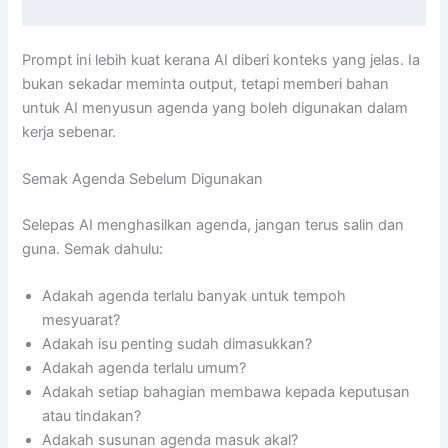
Prompt ini lebih kuat kerana AI diberi konteks yang jelas. Ia
bukan sekadar meminta output, tetapi memberi bahan
untuk AI menyusun agenda yang boleh digunakan dalam
kerja sebenar.
Semak Agenda Sebelum Digunakan
Selepas AI menghasilkan agenda, jangan terus salin dan
guna. Semak dahulu:
Adakah agenda terlalu banyak untuk tempoh
mesyuarat?
Adakah isu penting sudah dimasukkan?
Adakah agenda terlalu umum?
Adakah setiap bahagian membawa kepada keputusan
atau tindakan?
Adakah susunan agenda masuk akal?