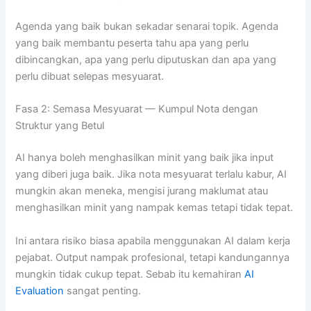
Agenda yang baik bukan sekadar senarai topik. Agenda
yang baik membantu peserta tahu apa yang perlu
dibincangkan, apa yang perlu diputuskan dan apa yang
perlu dibuat selepas mesyuarat.
Fasa 2: Semasa Mesyuarat — Kumpul Nota dengan
Struktur yang Betul
AI hanya boleh menghasilkan minit yang baik jika input
yang diberi juga baik. Jika nota mesyuarat terlalu kabur, AI
mungkin akan meneka, mengisi jurang maklumat atau
menghasilkan minit yang nampak kemas tetapi tidak tepat.
Ini antara risiko biasa apabila menggunakan AI dalam kerja
pejabat. Output nampak profesional, tetapi kandungannya
mungkin tidak cukup tepat. Sebab itu kemahiran
AI
Evaluation
sangat penting.