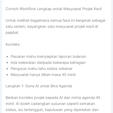
Contoh Workflow Lengkap untuk Mesyuarat Projek Kecil
Untuk melihat bagaimana semua fasa ini bergerak sebagai
satu sistem, bayangkan satu mesyuarat projek kecil di
pejabat.
Konteks:
Pasukan mahu menyiapkan laporan bulanan
Ada kelewatan daripada beberapa bahagian
Pengurus mahu tahu status sebenar
Mesyuarat hanya diberi masa 45 minit
Langkah 1: Guna AI untuk Bina Agenda
Berikan konteks projek kepada AI dan minta agenda 45
minit. AI boleh cadangkan susunan seperti semakan
status, isu tertangguh, keputusan yang diperlukan dan