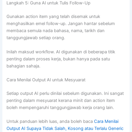
Langkah 5: Guna AI untuk Tulis Follow-Up
Gunakan action item yang telah disemak untuk
menghasilkan emel follow-up. Jangan hantar sebelum
membaca semula nada bahasa, nama, tarikh dan
tanggungjawab setiap orang.
Inilah maksud workflow. AI digunakan di beberapa titik
penting dalam proses kerja, bukan hanya pada satu
bahagian sahaja.
Cara Menilai Output AI untuk Mesyuarat
Setiap output AI perlu dinilai sebelum digunakan. Ini sangat
penting dalam mesyuarat kerana minit dan action item
boleh mempengaruhi tanggungjawab kerja orang lain.
Untuk panduan lebih luas, anda boleh baca
Cara Menilai
Output AI Supaya Tidak Salah, Kosong atau Terlalu Generic