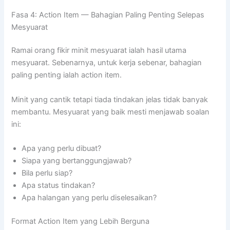
Fasa 4: Action Item — Bahagian Paling Penting Selepas
Mesyuarat
Ramai orang fikir minit mesyuarat ialah hasil utama
mesyuarat. Sebenarnya, untuk kerja sebenar, bahagian
paling penting ialah action item.
Minit yang cantik tetapi tiada tindakan jelas tidak banyak
membantu. Mesyuarat yang baik mesti menjawab soalan
ini:
Apa yang perlu dibuat?
Siapa yang bertanggungjawab?
Bila perlu siap?
Apa status tindakan?
Apa halangan yang perlu diselesaikan?
Format Action Item yang Lebih Berguna