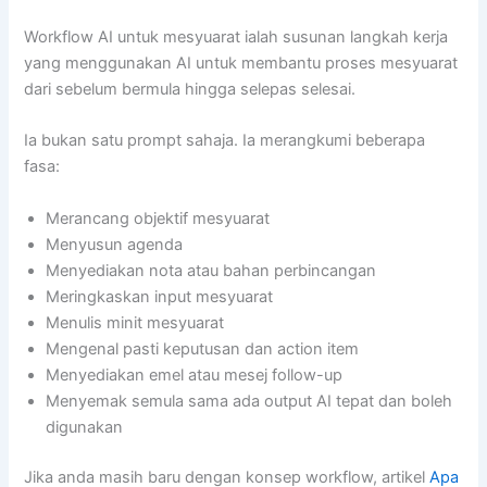
Workflow AI untuk mesyuarat ialah susunan langkah kerja
yang menggunakan AI untuk membantu proses mesyuarat
dari sebelum bermula hingga selepas selesai.
Ia bukan satu prompt sahaja. Ia merangkumi beberapa
fasa:
Merancang objektif mesyuarat
Menyusun agenda
Menyediakan nota atau bahan perbincangan
Meringkaskan input mesyuarat
Menulis minit mesyuarat
Mengenal pasti keputusan dan action item
Menyediakan emel atau mesej follow-up
Menyemak semula sama ada output AI tepat dan boleh
digunakan
Jika anda masih baru dengan konsep workflow, artikel
Apa