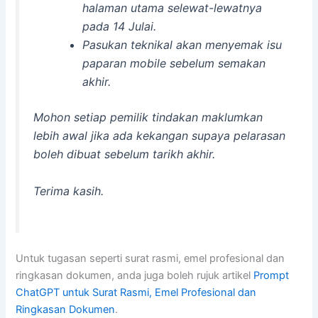
halaman utama selewat-lewatnya
pada 14 Julai.
Pasukan teknikal akan menyemak isu
paparan mobile sebelum semakan
akhir.
Mohon setiap pemilik tindakan maklumkan
lebih awal jika ada kekangan supaya pelarasan
boleh dibuat sebelum tarikh akhir.
Terima kasih.
Untuk tugasan seperti surat rasmi, emel profesional dan
ringkasan dokumen, anda juga boleh rujuk artikel
Prompt
ChatGPT untuk Surat Rasmi, Emel Profesional dan
Ringkasan Dokumen
.