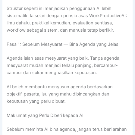
Struktur seperti ini menjadikan penggunaan AI lebih
sistematik. Ia selari dengan prinsip asas WorkProductiveAI:
ilmu dahulu, praktikal kemudian, evaluation sentiasa,
workflow sebagai sistem, dan manusia tetap berfikir.
Fasa 1: Sebelum Mesyuarat — Bina Agenda yang Jelas
Agenda ialah asas mesyuarat yang baik. Tanpa agenda,
mesyuarat mudah menjadi terlalu panjang, bercampur-
campur dan sukar menghasilkan keputusan.
AI boleh membantu menyusun agenda berdasarkan
objektif, peserta, isu yang mahu dibincangkan dan
keputusan yang perlu dibuat.
Maklumat yang Perlu Diberi kepada AI
Sebelum meminta AI bina agenda, jangan terus beri arahan