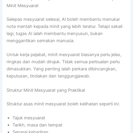
Minit Mesyuarat
Selepas mesyuarat selesai, AI boleh membantu menukar
nota mentah kepada minit yang lebih teratur. Tetapi sekali
lagi, tugas AI ialah membantu menyusun, bukan
menggantikan semakan manusia.
Untuk kerja pejabat, minit mesyuarat biasanya perlu jelas,
ringkas dan mudah dirujuk. Tidak semua perbualan perlu
dimasukkan. Yang penting ialah perkara dibincangkan,
keputusan, tindakan dan tanggungjawab.
Struktur Minit Mesyuarat yang Praktikal
Struktur asas minit mesyuarat boleh kelihatan seperti ini:
Tajuk mesyuarat
Tarikh, masa dan tempat
Senarai kehadiran