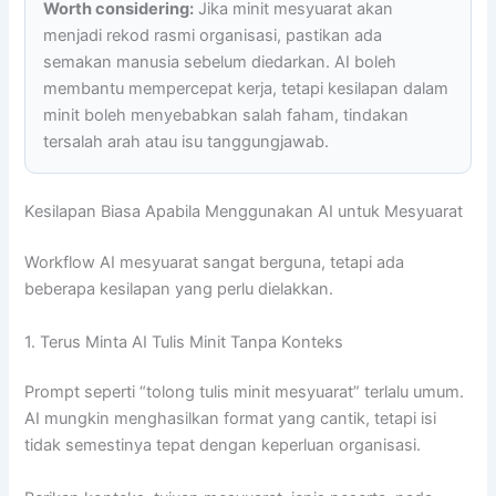
Worth considering:
Jika minit mesyuarat akan
menjadi rekod rasmi organisasi, pastikan ada
semakan manusia sebelum diedarkan. AI boleh
membantu mempercepat kerja, tetapi kesilapan dalam
minit boleh menyebabkan salah faham, tindakan
tersalah arah atau isu tanggungjawab.
Kesilapan Biasa Apabila Menggunakan AI untuk Mesyuarat
Workflow AI mesyuarat sangat berguna, tetapi ada
beberapa kesilapan yang perlu dielakkan.
1. Terus Minta AI Tulis Minit Tanpa Konteks
Prompt seperti “tolong tulis minit mesyuarat” terlalu umum.
AI mungkin menghasilkan format yang cantik, tetapi isi
tidak semestinya tepat dengan keperluan organisasi.