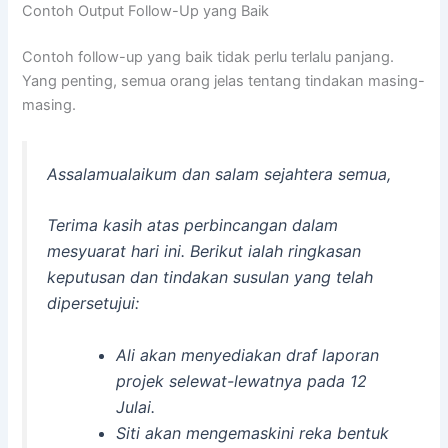
Contoh Output Follow-Up yang Baik
Contoh follow-up yang baik tidak perlu terlalu panjang.
Yang penting, semua orang jelas tentang tindakan masing-
masing.
Assalamualaikum dan salam sejahtera semua,
Terima kasih atas perbincangan dalam
mesyuarat hari ini. Berikut ialah ringkasan
keputusan dan tindakan susulan yang telah
dipersetujui:
Ali akan menyediakan draf laporan
projek selewat-lewatnya pada 12
Julai.
Siti akan mengemaskini reka bentuk