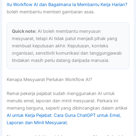
Itu Workflow AI dan Bagaimana Ia Membantu Kerja Harian?
boleh membantu memberi gambaran asas.
Quick note:
AI boleh membantu menyusun
mesyuarat, tetapi AI tidak patut menjadi pihak yang
membuat keputusan akhir. Keputusan, konteks
organisasi, sensitiviti komunikasi dan tanggungjawab
tindakan masih perlu datang daripada manusia.
Kenapa Mesyuarat Perlukan Workflow AI?
Ramai pekerja pejabat sudah menggunakan AI untuk
menulis emel, laporan dan minit mesyuarat. Perkara ini
memang berguna, seperti yang dibincangkan dalam artikel
AI untuk Kerja Pejabat: Cara Guna ChatGPT untuk Emel,
Laporan dan Minit Mesyuarat
.