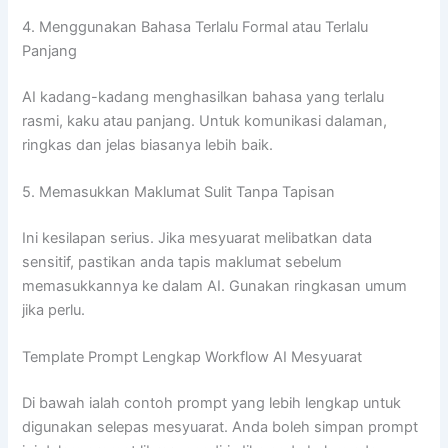
4. Menggunakan Bahasa Terlalu Formal atau Terlalu
Panjang
AI kadang-kadang menghasilkan bahasa yang terlalu
rasmi, kaku atau panjang. Untuk komunikasi dalaman,
ringkas dan jelas biasanya lebih baik.
5. Memasukkan Maklumat Sulit Tanpa Tapisan
Ini kesilapan serius. Jika mesyuarat melibatkan data
sensitif, pastikan anda tapis maklumat sebelum
memasukkannya ke dalam AI. Gunakan ringkasan umum
jika perlu.
Template Prompt Lengkap Workflow AI Mesyuarat
Di bawah ialah contoh prompt yang lebih lengkap untuk
digunakan selepas mesyuarat. Anda boleh simpan prompt