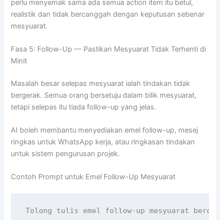
perlu menyemak sama ada semua action item itu betul,
realistik dan tidak bercanggah dengan keputusan sebenar
mesyuarat.
Fasa 5: Follow-Up — Pastikan Mesyuarat Tidak Terhenti di
Minit
Masalah besar selepas mesyuarat ialah tindakan tidak
bergerak. Semua orang bersetuju dalam bilik mesyuarat,
tetapi selepas itu tiada follow-up yang jelas.
AI boleh membantu menyediakan emel follow-up, mesej
ringkas untuk WhatsApp kerja, atau ringkasan tindakan
untuk sistem pengurusan projek.
Contoh Prompt untuk Emel Follow-Up Mesyuarat
Tolong tulis emel follow-up mesyuarat berdas