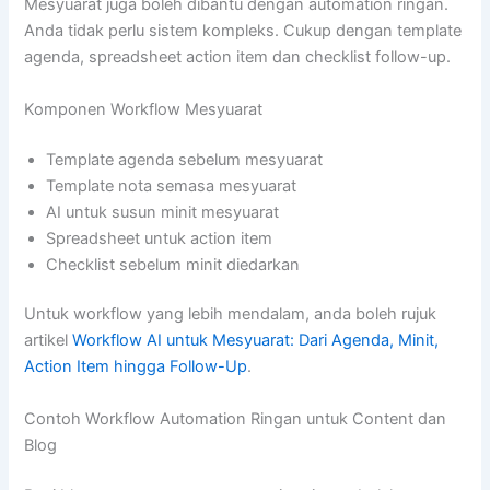
Mesyuarat juga boleh dibantu dengan automation ringan.
Anda tidak perlu sistem kompleks. Cukup dengan template
agenda, spreadsheet action item dan checklist follow-up.
Komponen Workflow Mesyuarat
Template agenda sebelum mesyuarat
Template nota semasa mesyuarat
AI untuk susun minit mesyuarat
Spreadsheet untuk action item
Checklist sebelum minit diedarkan
Untuk workflow yang lebih mendalam, anda boleh rujuk
artikel
Workflow AI untuk Mesyuarat: Dari Agenda, Minit,
Action Item hingga Follow-Up
.
Contoh Workflow Automation Ringan untuk Content dan
Blog