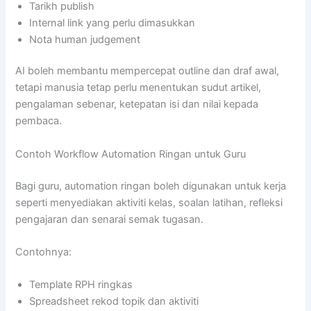
Tarikh publish
Internal link yang perlu dimasukkan
Nota human judgement
AI boleh membantu mempercepat outline dan draf awal,
tetapi manusia tetap perlu menentukan sudut artikel,
pengalaman sebenar, ketepatan isi dan nilai kepada
pembaca.
Contoh Workflow Automation Ringan untuk Guru
Bagi guru, automation ringan boleh digunakan untuk kerja
seperti menyediakan aktiviti kelas, soalan latihan, refleksi
pengajaran dan senarai semak tugasan.
Contohnya:
Template RPH ringkas
Spreadsheet rekod topik dan aktiviti