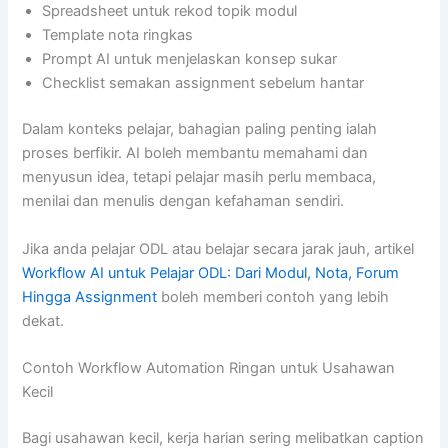
Spreadsheet untuk rekod topik modul
Template nota ringkas
Prompt AI untuk menjelaskan konsep sukar
Checklist semakan assignment sebelum hantar
Dalam konteks pelajar, bahagian paling penting ialah
proses berfikir. AI boleh membantu memahami dan
menyusun idea, tetapi pelajar masih perlu membaca,
menilai dan menulis dengan kefahaman sendiri.
Jika anda pelajar ODL atau belajar secara jarak jauh, artikel
Workflow AI untuk Pelajar ODL: Dari Modul, Nota, Forum
Hingga Assignment
boleh memberi contoh yang lebih
dekat.
Contoh Workflow Automation Ringan untuk Usahawan
Kecil
Bagi usahawan kecil, kerja harian sering melibatkan caption