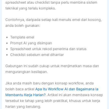
spreadsheet atau checklist tanpa perlu membina sistem
teknikal yang terlalu kompleks.
Contohnya, daripada setiap kali menulis emel dari kosong,
anda boleh gunakan:
Template emel
Prompt AI yang disimpan
Spreadsheet untuk rekod penerima dan status
Checklist sebelum emel dihantar
Gabungan ini sudah cukup untuk menjimatkan masa dan
mengurangkan kesilapan.
Jika anda masih baru dengan konsep workflow, anda
boleh baca artikel
Apa Itu Workflow AI dan Bagaimana Ia
Membantu Kerja Harian?
. Artikel ini akan membawa konsep
tersebut ke tahap yang lebih praktikal, khusus untuk kerja
harian yang berulang.