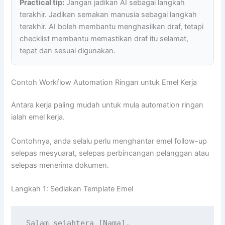
Practical tip:
Jangan jadikan AI sebagai langkah
terakhir. Jadikan semakan manusia sebagai langkah
terakhir. AI boleh membantu menghasilkan draf, tetapi
checklist membantu memastikan draf itu selamat,
tepat dan sesuai digunakan.
Contoh Workflow Automation Ringan untuk Emel Kerja
Antara kerja paling mudah untuk mula automation ringan
ialah emel kerja.
Contohnya, anda selalu perlu menghantar emel follow-up
selepas mesyuarat, selepas perbincangan pelanggan atau
selepas menerima dokumen.
Langkah 1: Sediakan Template Emel
Salam sejahtera [Nama],
