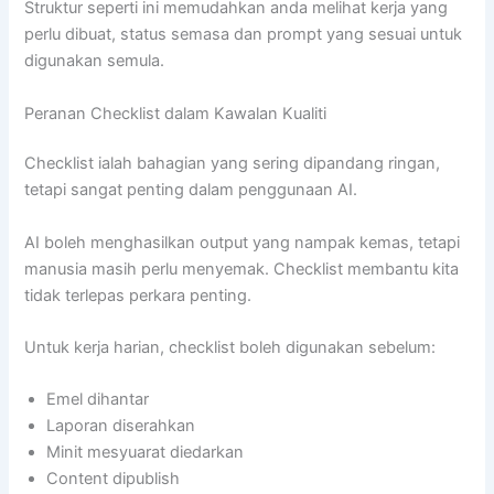
Struktur seperti ini memudahkan anda melihat kerja yang
perlu dibuat, status semasa dan prompt yang sesuai untuk
digunakan semula.
Peranan Checklist dalam Kawalan Kualiti
Checklist ialah bahagian yang sering dipandang ringan,
tetapi sangat penting dalam penggunaan AI.
AI boleh menghasilkan output yang nampak kemas, tetapi
manusia masih perlu menyemak. Checklist membantu kita
tidak terlepas perkara penting.
Untuk kerja harian, checklist boleh digunakan sebelum:
Emel dihantar
Laporan diserahkan
Minit mesyuarat diedarkan
Content dipublish