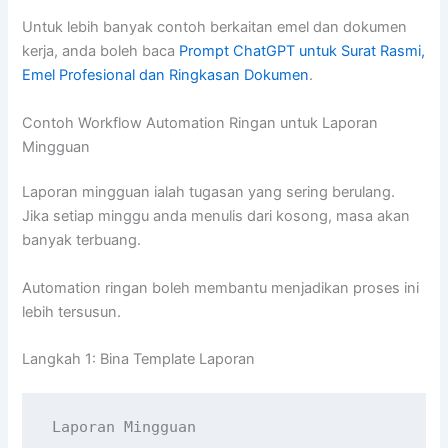
Untuk lebih banyak contoh berkaitan emel dan dokumen
kerja, anda boleh baca
Prompt ChatGPT untuk Surat Rasmi,
Emel Profesional dan Ringkasan Dokumen
.
Contoh Workflow Automation Ringan untuk Laporan
Mingguan
Laporan mingguan ialah tugasan yang sering berulang.
Jika setiap minggu anda menulis dari kosong, masa akan
banyak terbuang.
Automation ringan boleh membantu menjadikan proses ini
lebih tersusun.
Langkah 1: Bina Template Laporan
Laporan Mingguan
