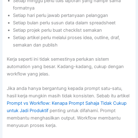
Setiap minggu perlu tulis laporan yang hampir sama
formatnya
Setiap hari perlu jawab pertanyaan pelanggan
Setiap bulan perlu susun data dalam spreadsheet
Setiap projek perlu buat checklist semakan
Setiap artikel perlu melalui proses idea, outline, draf,
semakan dan publish
Kerja seperti ini tidak semestinya perlukan sistem
automation yang besar. Kadang-kadang, cukup dengan
workflow yang jelas.
Jika anda hanya bergantung kepada prompt satu-satu,
hasil kerja mungkin masih tidak konsisten. Sebab itu artikel
Prompt vs Workflow: Kenapa Prompt Sahaja Tidak Cukup
untuk Jadi Produktif
penting untuk difahami. Prompt
membantu menghasilkan output. Workflow membantu
menyusun proses kerja.