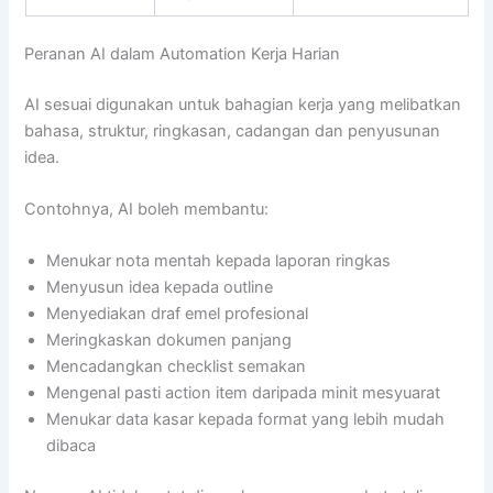
Peranan AI dalam Automation Kerja Harian
AI sesuai digunakan untuk bahagian kerja yang melibatkan
bahasa, struktur, ringkasan, cadangan dan penyusunan
idea.
Contohnya, AI boleh membantu:
Menukar nota mentah kepada laporan ringkas
Menyusun idea kepada outline
Menyediakan draf emel profesional
Meringkaskan dokumen panjang
Mencadangkan checklist semakan
Mengenal pasti action item daripada minit mesyuarat
Menukar data kasar kepada format yang lebih mudah
dibaca