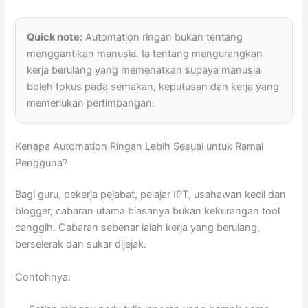
Quick note:
Automation ringan bukan tentang
menggantikan manusia. Ia tentang mengurangkan
kerja berulang yang memenatkan supaya manusia
boleh fokus pada semakan, keputusan dan kerja yang
memerlukan pertimbangan.
Kenapa Automation Ringan Lebih Sesuai untuk Ramai
Pengguna?
Bagi guru, pekerja pejabat, pelajar IPT, usahawan kecil dan
blogger, cabaran utama biasanya bukan kekurangan tool
canggih. Cabaran sebenar ialah kerja yang berulang,
berselerak dan sukar dijejak.
Contohnya: