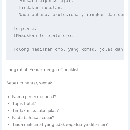
- Perkara dipersetujui:

- Tindakan susulan:

- Nada bahasa: profesional, ringkas dan sesua
Template:

[Masukkan template emel]

Tolong hasilkan emel yang kemas, jelas dan t
Langkah 4: Semak dengan Checklist
Sebelum hantar, semak:
Nama penerima betul?
Topik betul?
Tindakan susulan jelas?
Nada bahasa sesuai?
Tiada maklumat yang tidak sepatutnya dihantar?