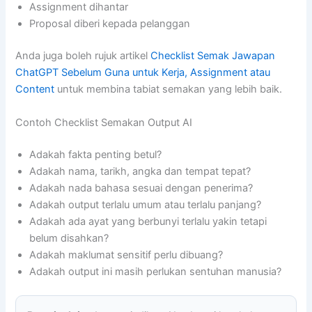
Assignment dihantar
Proposal diberi kepada pelanggan
Anda juga boleh rujuk artikel
Checklist Semak Jawapan
ChatGPT Sebelum Guna untuk Kerja, Assignment atau
Content
untuk membina tabiat semakan yang lebih baik.
Contoh Checklist Semakan Output AI
Adakah fakta penting betul?
Adakah nama, tarikh, angka dan tempat tepat?
Adakah nada bahasa sesuai dengan penerima?
Adakah output terlalu umum atau terlalu panjang?
Adakah ada ayat yang berbunyi terlalu yakin tetapi
belum disahkan?
Adakah maklumat sensitif perlu dibuang?
Adakah output ini masih perlukan sentuhan manusia?