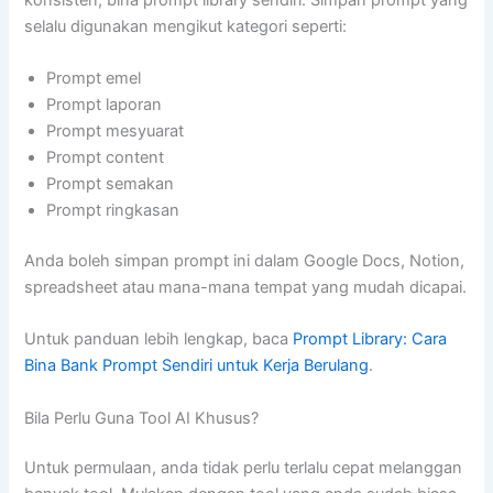
selalu digunakan mengikut kategori seperti:
Prompt emel
Prompt laporan
Prompt mesyuarat
Prompt content
Prompt semakan
Prompt ringkasan
Anda boleh simpan prompt ini dalam Google Docs, Notion,
spreadsheet atau mana-mana tempat yang mudah dicapai.
Untuk panduan lebih lengkap, baca
Prompt Library: Cara
Bina Bank Prompt Sendiri untuk Kerja Berulang
.
Bila Perlu Guna Tool AI Khusus?
Untuk permulaan, anda tidak perlu terlalu cepat melanggan