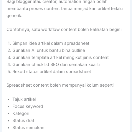
Bagi blogger atau creator, automation ringan boleh
membantu proses content tanpa menjadikan artikel terlalu
generik.
Contohnya, satu workflow content boleh kelihatan begini:
Simpan idea artikel dalam spreadsheet
Gunakan AI untuk bantu bina outline
Gunakan template artikel mengikut jenis content
Gunakan checklist SEO dan semakan kualiti
Rekod status artikel dalam spreadsheet
Spreadsheet content boleh mempunyai kolum seperti:
Tajuk artikel
Focus keyword
Kategori
Status draf
Status semakan