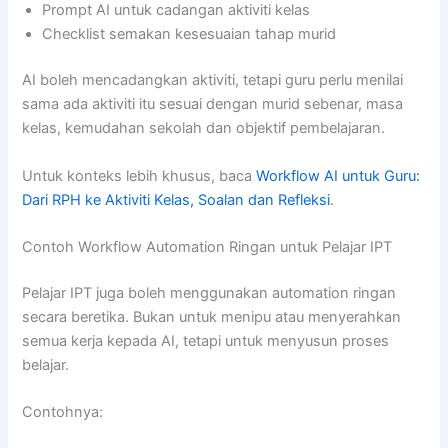
Prompt AI untuk cadangan aktiviti kelas
Checklist semakan kesesuaian tahap murid
AI boleh mencadangkan aktiviti, tetapi guru perlu menilai
sama ada aktiviti itu sesuai dengan murid sebenar, masa
kelas, kemudahan sekolah dan objektif pembelajaran.
Untuk konteks lebih khusus, baca
Workflow AI untuk Guru:
Dari RPH ke Aktiviti Kelas, Soalan dan Refleksi
.
Contoh Workflow Automation Ringan untuk Pelajar IPT
Pelajar IPT juga boleh menggunakan automation ringan
secara beretika. Bukan untuk menipu atau menyerahkan
semua kerja kepada AI, tetapi untuk menyusun proses
belajar.
Contohnya: