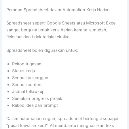
Peranan Spreadsheet dalam Automation Kerja Harian
Spreadsheet seperti Google Sheets atau Microsoft Excel
sangat berguna untuk kerja harian kerana ia mudah,
fleksibel dan tidak terlalu teknikal.
Spreadsheet boleh digunakan untuk:
Rekod tugasan
Status kerja
Senarai pelanggan
Senarai content
Jadual follow-up
Semakan progress projek
Rekod idea dan prompt
Dalam automation ringan, spreadsheet berfungsi sebagai
“pusat kawalan kecil”. AI membantu menghasilkan teks